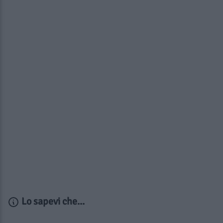
Lo sapevi che...