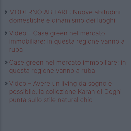
MODERNO ABITARE: Nuove abitudini
domestiche e dinamismo dei luoghi
Video – Case green nel mercato
immobiliare: in questa regione vanno a
ruba
Case green nel mercato immobiliare: in
questa regione vanno a ruba
Video – Avere un living da sogno è
possibile: la collezione Karan di Deghi
punta sullo stile natural chic