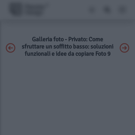
Galleria foto - Privato: Come
sfruttare un soffitto basso: soluzioni
funzionali e idee da copiare Foto 9