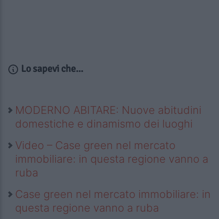
Lo sapevi che...
MODERNO ABITARE: Nuove abitudini
domestiche e dinamismo dei luoghi
Video – Case green nel mercato
immobiliare: in questa regione vanno a
ruba
Case green nel mercato immobiliare: in
questa regione vanno a ruba