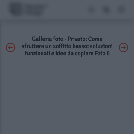
Galleria foto - Privato: Come
sfruttare un soffitto basso: soluzioni
funzionali e idee da copiare Foto 6