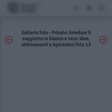
Galleria foto - Privato: Arredare il
soggiorno in bianco e nero: idee,
abbinamenti e ispirazioni Foto 13