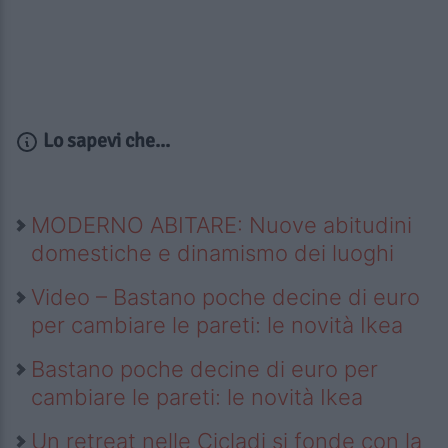
Lo sapevi che...
MODERNO ABITARE: Nuove abitudini
domestiche e dinamismo dei luoghi
Video – Bastano poche decine di euro
per cambiare le pareti: le novità Ikea
Bastano poche decine di euro per
cambiare le pareti: le novità Ikea
Un retreat nelle Cicladi si fonde con la