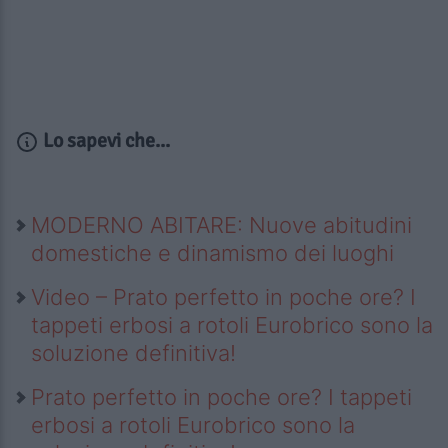
Lo sapevi che...
MODERNO ABITARE: Nuove abitudini
domestiche e dinamismo dei luoghi
Video – Prato perfetto in poche ore? I
tappeti erbosi a rotoli Eurobrico sono la
soluzione definitiva!
Prato perfetto in poche ore? I tappeti
erbosi a rotoli Eurobrico sono la