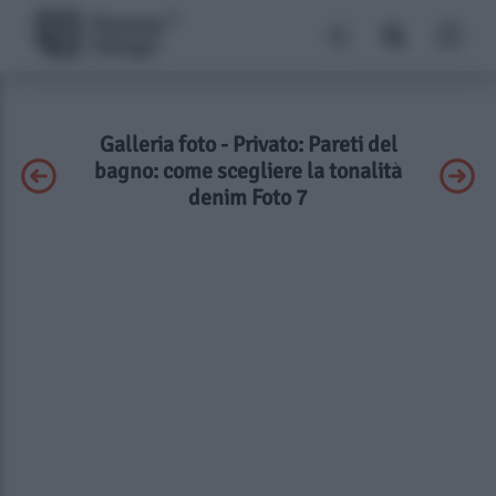
Galleria foto - Privato: Pareti del
bagno: come scegliere la tonalità
denim Foto 7