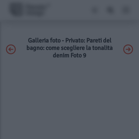
Galleria foto - Privato: Pareti del
bagno: come scegliere la tonalità
denim Foto 9