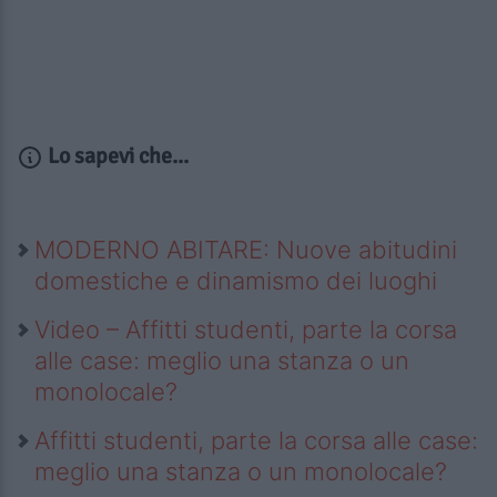
Lo sapevi che...
MODERNO ABITARE: Nuove abitudini
domestiche e dinamismo dei luoghi
Video – Affitti studenti, parte la corsa
alle case: meglio una stanza o un
monolocale?
Affitti studenti, parte la corsa alle case:
meglio una stanza o un monolocale?