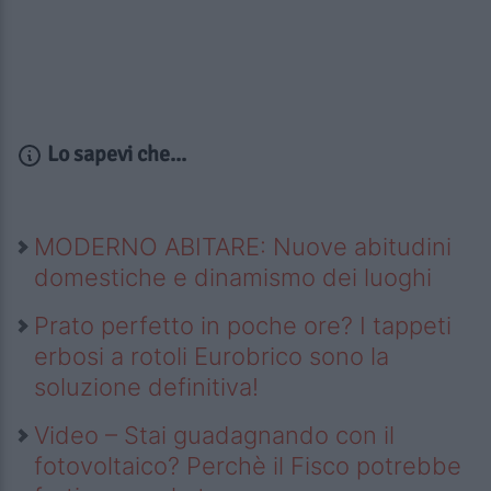
Lo sapevi che...
MODERNO ABITARE: Nuove abitudini
domestiche e dinamismo dei luoghi
Prato perfetto in poche ore? I tappeti
erbosi a rotoli Eurobrico sono la
soluzione definitiva!
Video – Stai guadagnando con il
fotovoltaico? Perchè il Fisco potrebbe