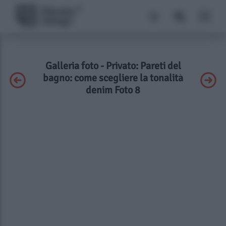
Galleria foto - Privato: Pareti del
bagno: come scegliere la tonalità
denim Foto 8