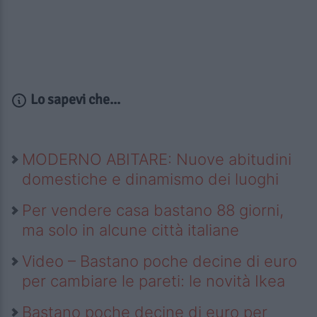
Lo sapevi che...
MODERNO ABITARE: Nuove abitudini
domestiche e dinamismo dei luoghi
Per vendere casa bastano 88 giorni,
ma solo in alcune città italiane
Video – Bastano poche decine di euro
per cambiare le pareti: le novità Ikea
Bastano poche decine di euro per