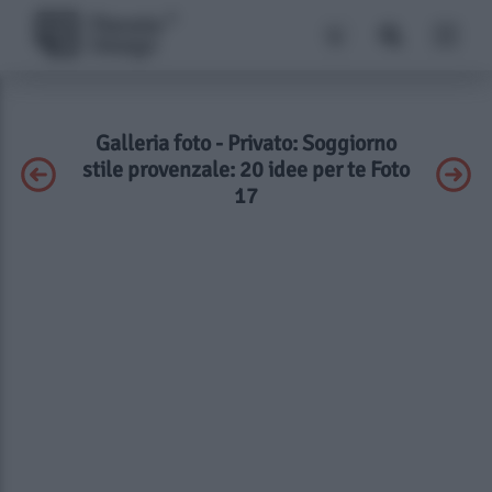
Galleria foto - Privato: Soggiorno
stile provenzale: 20 idee per te Foto
17