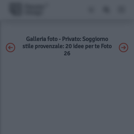
Galleria foto - Privato: Soggiorno
stile provenzale: 20 idee per te Foto
26