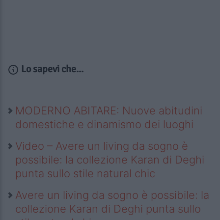
Lo sapevi che...
MODERNO ABITARE: Nuove abitudini
domestiche e dinamismo dei luoghi
Video – Avere un living da sogno è
possibile: la collezione Karan di Deghi
punta sullo stile natural chic
Avere un living da sogno è possibile: la
collezione Karan di Deghi punta sullo