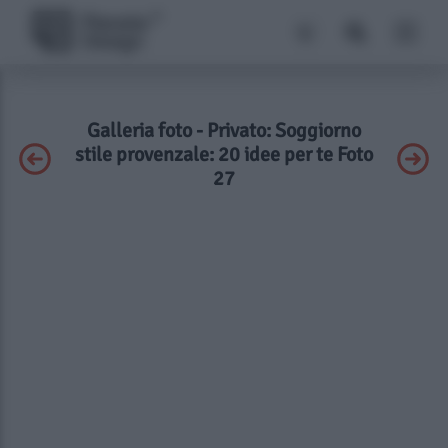
Galleria foto - Privato: Soggiorno
stile provenzale: 20 idee per te Foto
27