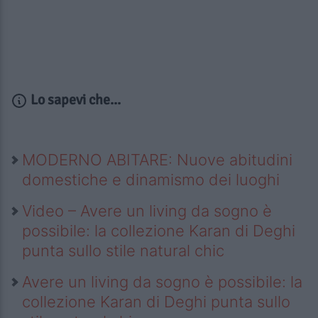
Lo sapevi che...
MODERNO ABITARE: Nuove abitudini
domestiche e dinamismo dei luoghi
Video – Avere un living da sogno è
possibile: la collezione Karan di Deghi
punta sullo stile natural chic
Avere un living da sogno è possibile: la
collezione Karan di Deghi punta sullo