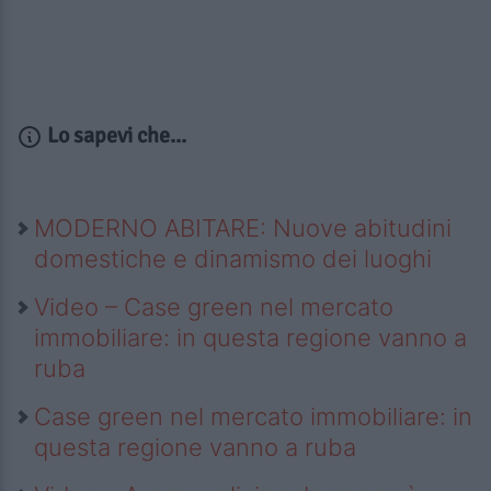
Lo sapevi che...
MODERNO ABITARE: Nuove abitudini
domestiche e dinamismo dei luoghi
Video – Case green nel mercato
immobiliare: in questa regione vanno a
ruba
Case green nel mercato immobiliare: in
questa regione vanno a ruba