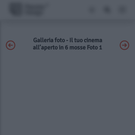
Galleria foto - Il tuo cinema
all’aperto in 6 mosse Foto 1