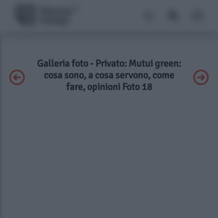
Galleria foto - Privato: Mutui green:
cosa sono, a cosa servono, come
fare, opinioni Foto 18