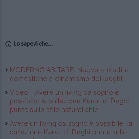
Lo sapevi che...
MODERNO ABITARE: Nuove abitudini
domestiche e dinamismo dei luoghi
Video – Avere un living da sogno è
possibile: la collezione Karan di Deghi
punta sullo stile natural chic
Avere un living da sogno è possibile: la
collezione Karan di Deghi punta sullo