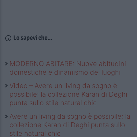
Lo sapevi che...
MODERNO ABITARE: Nuove abitudini
domestiche e dinamismo dei luoghi
Video – Avere un living da sogno è
possibile: la collezione Karan di Deghi
punta sullo stile natural chic
Avere un living da sogno è possibile: la
collezione Karan di Deghi punta sullo
stile natural chic