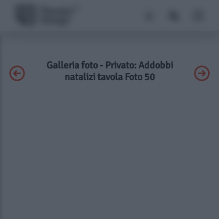
Galleria foto - Privato: Addobbi
natalizi tavola Foto 50