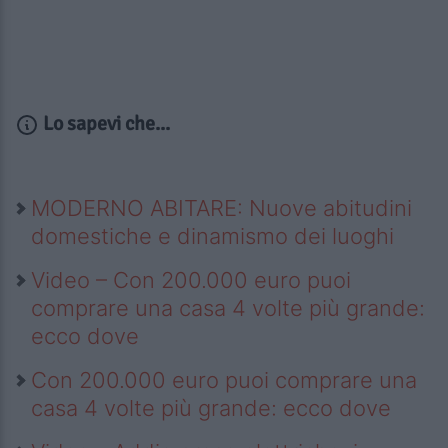
Lo sapevi che...
MODERNO ABITARE: Nuove abitudini
domestiche e dinamismo dei luoghi
Video – Con 200.000 euro puoi
comprare una casa 4 volte più grande:
ecco dove
Con 200.000 euro puoi comprare una
casa 4 volte più grande: ecco dove