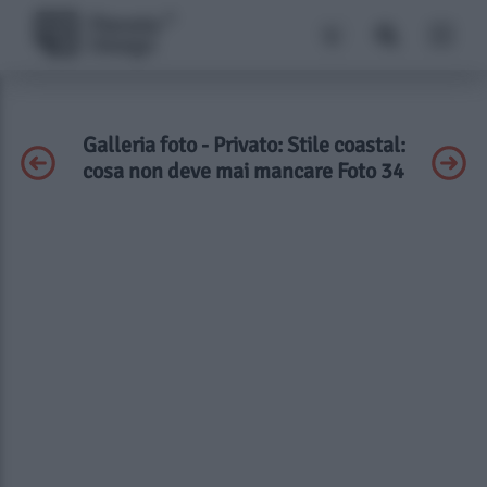
Galleria foto - Privato: Stile coastal:
cosa non deve mai mancare Foto 34