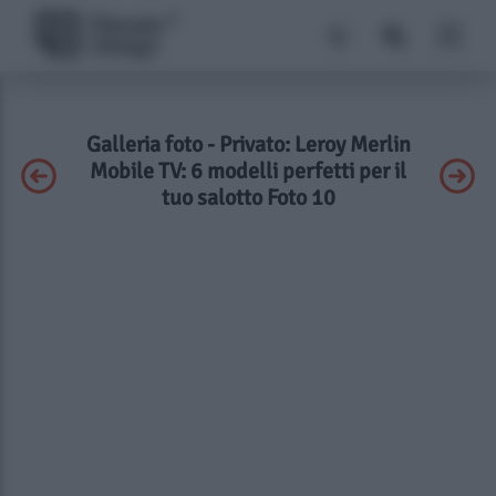
Galleria foto - Privato: Leroy Merlin
Mobile TV: 6 modelli perfetti per il
tuo salotto Foto 10