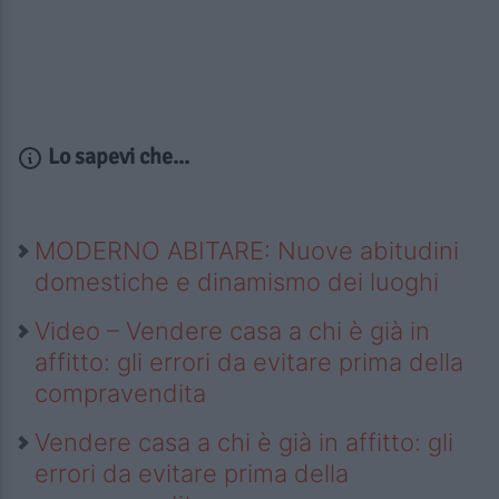
Lo sapevi che...
MODERNO ABITARE: Nuove abitudini
domestiche e dinamismo dei luoghi
Video – Vendere casa a chi è già in
affitto: gli errori da evitare prima della
compravendita
Vendere casa a chi è già in affitto: gli
errori da evitare prima della