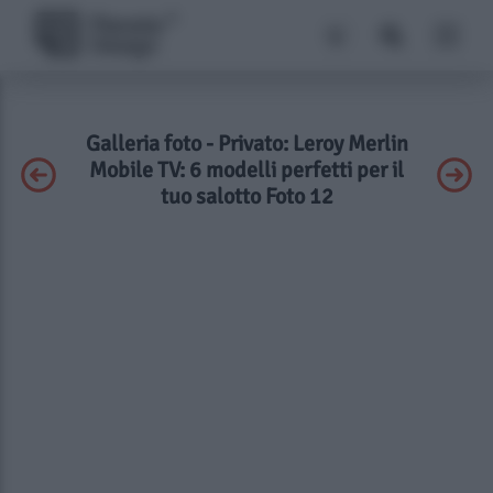
Galleria foto - Privato: Leroy Merlin
Mobile TV: 6 modelli perfetti per il
tuo salotto Foto 12