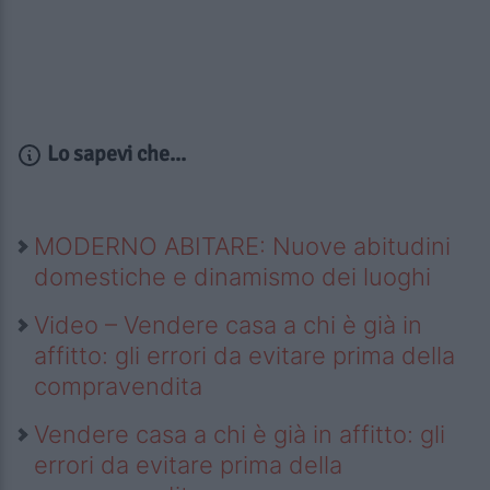
Lo sapevi che...
MODERNO ABITARE: Nuove abitudini
domestiche e dinamismo dei luoghi
Video – Vendere casa a chi è già in
affitto: gli errori da evitare prima della
compravendita
Vendere casa a chi è già in affitto: gli
errori da evitare prima della