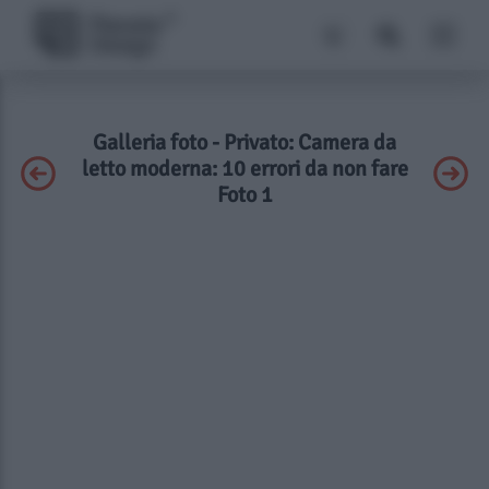
Galleria foto - Privato: Camera da
letto moderna: 10 errori da non fare
Foto 1