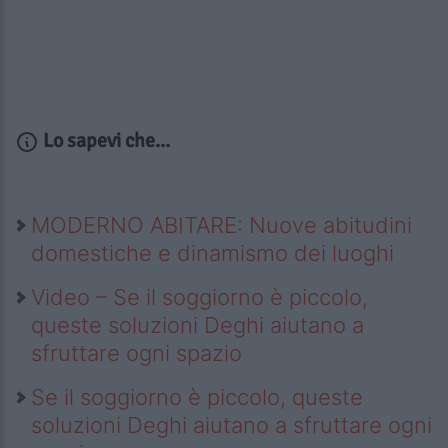
Lo sapevi che...
MODERNO ABITARE: Nuove abitudini
domestiche e dinamismo dei luoghi
Video – Se il soggiorno è piccolo,
queste soluzioni Deghi aiutano a
sfruttare ogni spazio
Se il soggiorno è piccolo, queste
soluzioni Deghi aiutano a sfruttare ogni