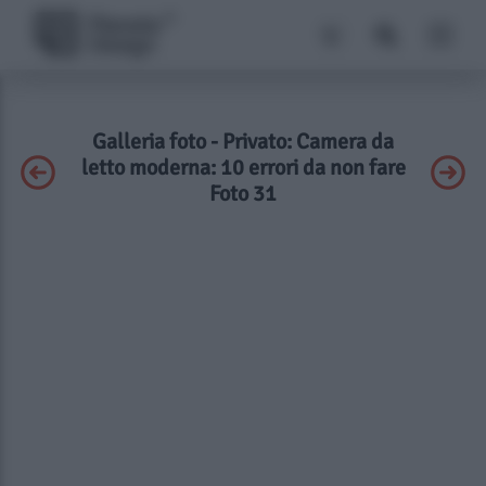
Galleria foto - Privato: Camera da
letto moderna: 10 errori da non fare
Foto 31