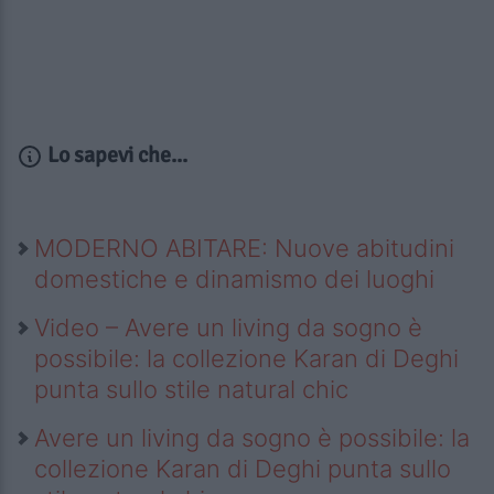
Lo sapevi che...
MODERNO ABITARE: Nuove abitudini
domestiche e dinamismo dei luoghi
Video – Avere un living da sogno è
possibile: la collezione Karan di Deghi
punta sullo stile natural chic
Avere un living da sogno è possibile: la
collezione Karan di Deghi punta sullo