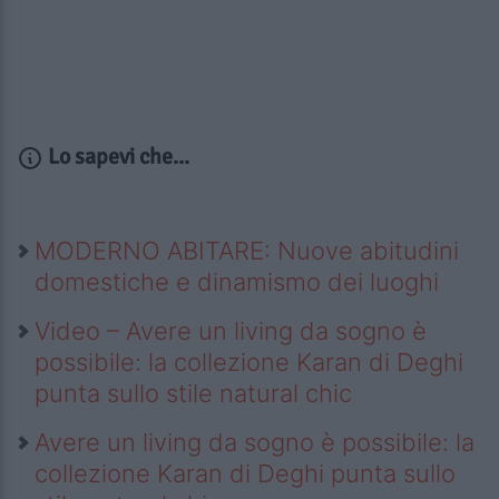
Lo sapevi che...
MODERNO ABITARE: Nuove abitudini
domestiche e dinamismo dei luoghi
Video – Avere un living da sogno è
possibile: la collezione Karan di Deghi
punta sullo stile natural chic
Avere un living da sogno è possibile: la
collezione Karan di Deghi punta sullo