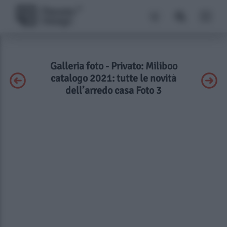
Galleria foto - Privato: Miliboo
catalogo 2021: tutte le novità
dell’arredo casa Foto 3