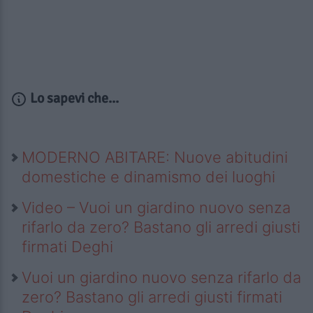
Lo sapevi che...
MODERNO ABITARE: Nuove abitudini
domestiche e dinamismo dei luoghi
Video – Vuoi un giardino nuovo senza
rifarlo da zero? Bastano gli arredi giusti
firmati Deghi
Vuoi un giardino nuovo senza rifarlo da
zero? Bastano gli arredi giusti firmati