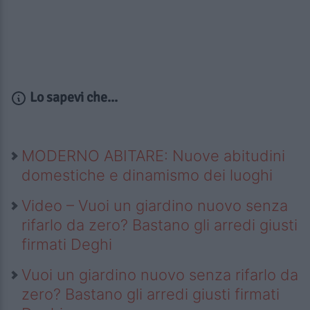
Lo sapevi che...
MODERNO ABITARE: Nuove abitudini
domestiche e dinamismo dei luoghi
Video – Vuoi un giardino nuovo senza
rifarlo da zero? Bastano gli arredi giusti
firmati Deghi
Vuoi un giardino nuovo senza rifarlo da
zero? Bastano gli arredi giusti firmati