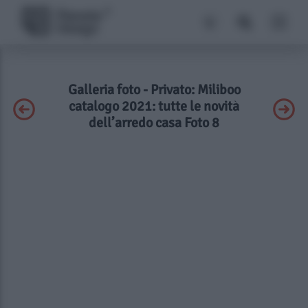
Galleria foto - Privato: Miliboo
catalogo 2021: tutte le novità
dell’arredo casa Foto 8