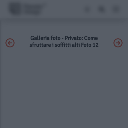
Galleria foto - Privato: Come
sfruttare i soffitti alti Foto 12