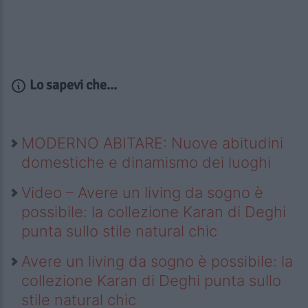
Lo sapevi che...
MODERNO ABITARE: Nuove abitudini
domestiche e dinamismo dei luoghi
Video – Avere un living da sogno è
possibile: la collezione Karan di Deghi
punta sullo stile natural chic
Avere un living da sogno è possibile: la
collezione Karan di Deghi punta sullo
stile natural chic