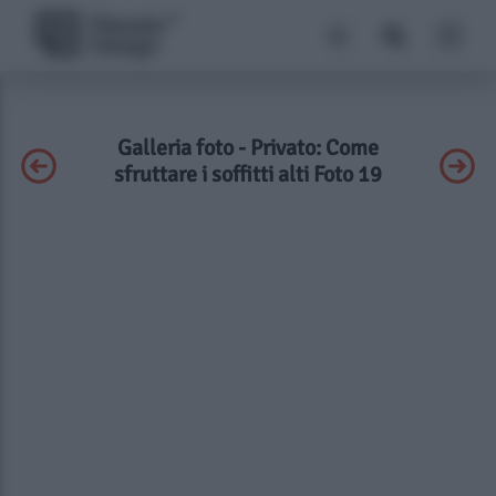
Galleria foto - Privato: Come
sfruttare i soffitti alti Foto 19