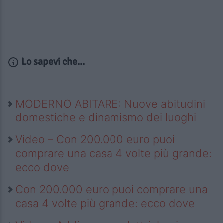
Lo sapevi che...
MODERNO ABITARE: Nuove abitudini
domestiche e dinamismo dei luoghi
Video – Con 200.000 euro puoi
comprare una casa 4 volte più grande:
ecco dove
Con 200.000 euro puoi comprare una
casa 4 volte più grande: ecco dove