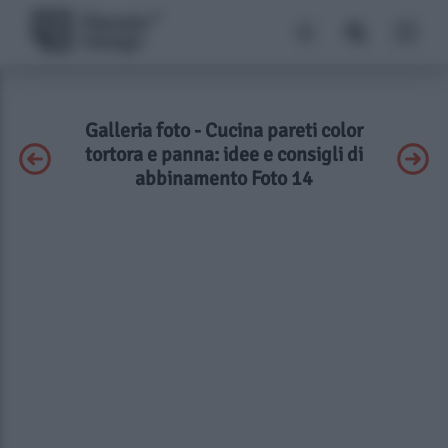
Galleria foto - Cucina pareti color
tortora e panna: idee e consigli di
abbinamento Foto 14