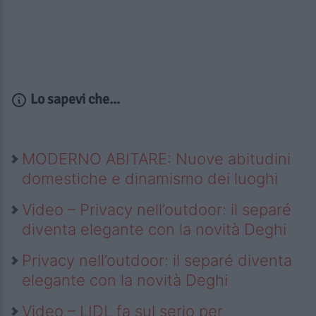
Lo sapevi che...
MODERNO ABITARE: Nuove abitudini
domestiche e dinamismo dei luoghi
Video – Privacy nell’outdoor: il separé
diventa elegante con la novità Deghi
Privacy nell’outdoor: il separé diventa
elegante con la novità Deghi
Video – LIDL fa sul serio per