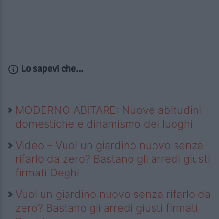
Lo sapevi che...
MODERNO ABITARE: Nuove abitudini
domestiche e dinamismo dei luoghi
Video – Vuoi un giardino nuovo senza
rifarlo da zero? Bastano gli arredi giusti
firmati Deghi
Vuoi un giardino nuovo senza rifarlo da
zero? Bastano gli arredi giusti firmati