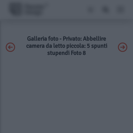
Galleria foto - Privato: Abbellire
camera da letto piccola: 5 spunti
stupendi Foto 8