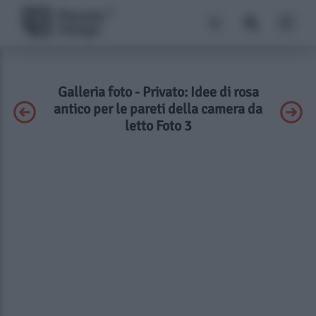
Galleria foto - Privato: Idee di rosa
antico per le pareti della camera da
letto Foto 3