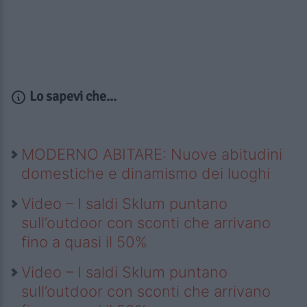
Lo sapevi che...
MODERNO ABITARE: Nuove abitudini
domestiche e dinamismo dei luoghi
Video – I saldi Sklum puntano
sull’outdoor con sconti che arrivano
fino a quasi il 50%
Video – I saldi Sklum puntano
sull’outdoor con sconti che arrivano