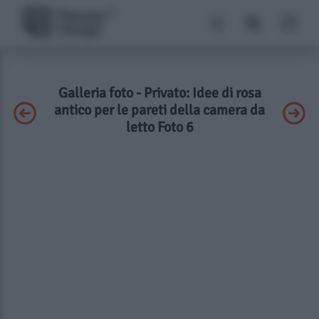
Galleria foto - Privato: Idee di rosa
antico per le pareti della camera da
letto Foto 6