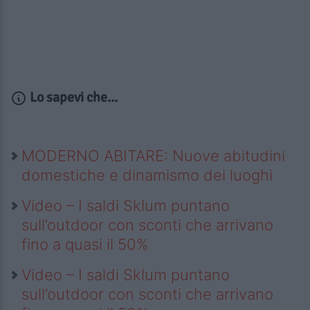
Lo sapevi che...
MODERNO ABITARE: Nuove abitudini
domestiche e dinamismo dei luoghi
Video – I saldi Sklum puntano
sull’outdoor con sconti che arrivano
fino a quasi il 50%
Video – I saldi Sklum puntano
sull’outdoor con sconti che arrivano