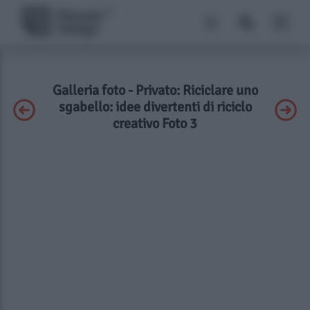
Galleria foto - Privato: Riciclare uno
sgabello: idee divertenti di riciclo
creativo Foto 3