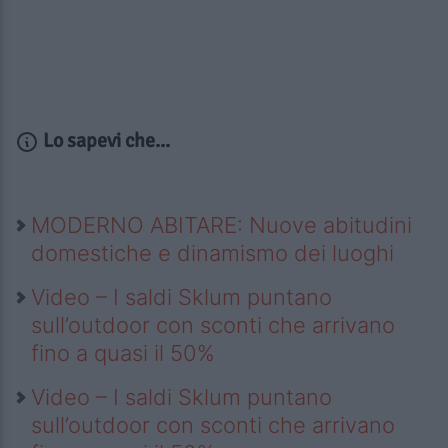
Lo sapevi che...
MODERNO ABITARE: Nuove abitudini
domestiche e dinamismo dei luoghi
Video – I saldi Sklum puntano
sull’outdoor con sconti che arrivano
fino a quasi il 50%
Video – I saldi Sklum puntano
sull’outdoor con sconti che arrivano