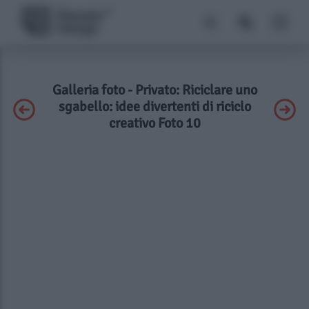
Galleria foto - Privato: Riciclare uno
sgabello: idee divertenti di riciclo
creativo Foto 10