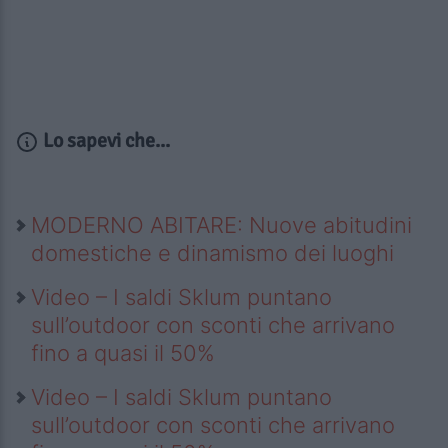
Lo sapevi che...
MODERNO ABITARE: Nuove abitudini
domestiche e dinamismo dei luoghi
Video – I saldi Sklum puntano
sull’outdoor con sconti che arrivano
fino a quasi il 50%
Video – I saldi Sklum puntano
sull’outdoor con sconti che arrivano