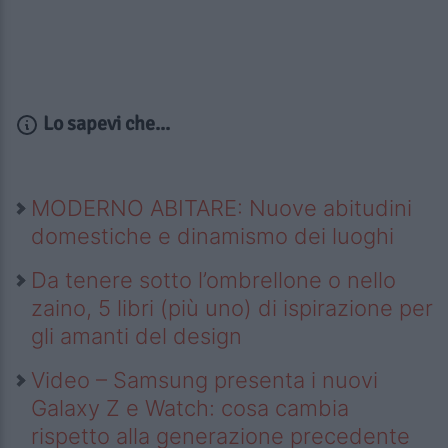
Lo sapevi che...
MODERNO ABITARE: Nuove abitudini
domestiche e dinamismo dei luoghi
Da tenere sotto l’ombrellone o nello
zaino, 5 libri (più uno) di ispirazione per
gli amanti del design
Video – Samsung presenta i nuovi
Galaxy Z e Watch: cosa cambia
rispetto alla generazione precedente