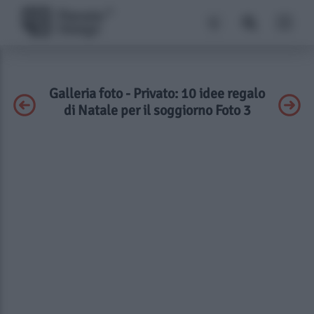
Galleria foto - Privato: 10 idee regalo
di Natale per il soggiorno Foto 3