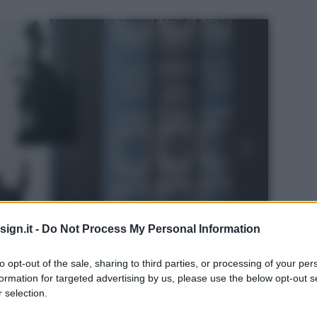
ign.it -
Do Not Process My Personal Information
to opt-out of the sale, sharing to third parties, or processing of your per
formation for targeted advertising by us, please use the below opt-out s
 selection.