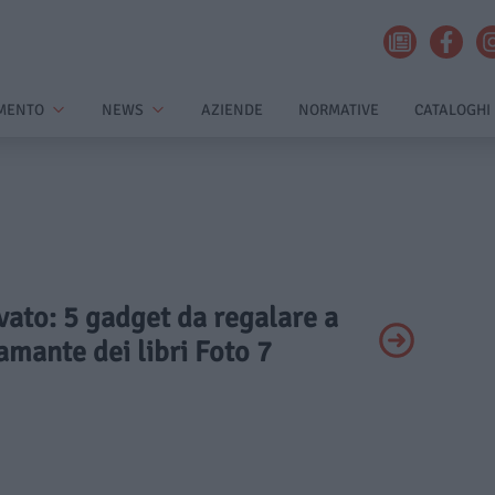
MENTO
NEWS
AZIENDE
NORMATIVE
CATALOGHI
ivato: 5 gadget da regalare a
amante dei libri Foto 7