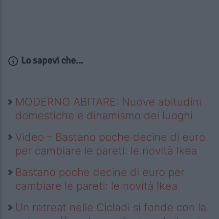
Lo sapevi che...
MODERNO ABITARE: Nuove abitudini
domestiche e dinamismo dei luoghi
Video – Bastano poche decine di euro
per cambiare le pareti: le novità Ikea
Bastano poche decine di euro per
cambiare le pareti: le novità Ikea
Un retreat nelle Cicladi si fonde con la