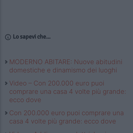
Lo sapevi che...
MODERNO ABITARE: Nuove abitudini
domestiche e dinamismo dei luoghi
Video – Con 200.000 euro puoi
comprare una casa 4 volte più grande:
ecco dove
Con 200.000 euro puoi comprare una
casa 4 volte più grande: ecco dove