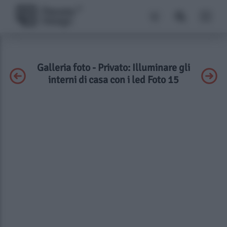
Galleria foto - Privato: Illuminare gli
interni di casa con i led Foto 15