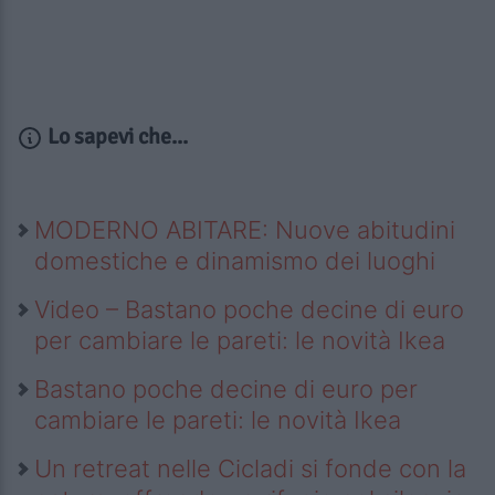
Lo sapevi che...
MODERNO ABITARE: Nuove abitudini
domestiche e dinamismo dei luoghi
Video – Bastano poche decine di euro
per cambiare le pareti: le novità Ikea
Bastano poche decine di euro per
cambiare le pareti: le novità Ikea
Un retreat nelle Cicladi si fonde con la