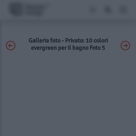
Galleria foto - Privato: 10 colori
evergreen per il bagno Foto 5