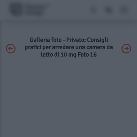
Galleria foto - Privato: Consigli
pratici per arredare una camera da
letto di 10 mq Foto 16