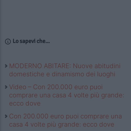
Lo sapevi che...
MODERNO ABITARE: Nuove abitudini
domestiche e dinamismo dei luoghi
Video – Con 200.000 euro puoi
comprare una casa 4 volte più grande:
ecco dove
Con 200.000 euro puoi comprare una
casa 4 volte più grande: ecco dove