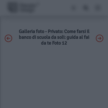
Galleria foto - Privato: Come farsi il
banco di scuola da soli: guida al fai
da te Foto 12