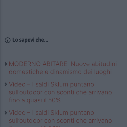
Lo sapevi che...
MODERNO ABITARE: Nuove abitudini
domestiche e dinamismo dei luoghi
Video – I saldi Sklum puntano
sull’outdoor con sconti che arrivano
fino a quasi il 50%
Video – I saldi Sklum puntano
sull’outdoor con sconti che arrivano