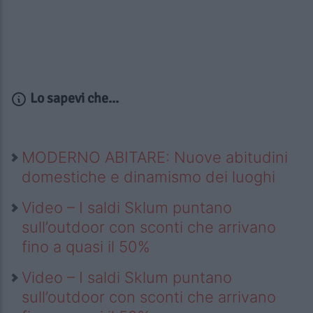
Lo sapevi che...
MODERNO ABITARE: Nuove abitudini
domestiche e dinamismo dei luoghi
Video – I saldi Sklum puntano
sull’outdoor con sconti che arrivano
fino a quasi il 50%
Video – I saldi Sklum puntano
sull’outdoor con sconti che arrivano