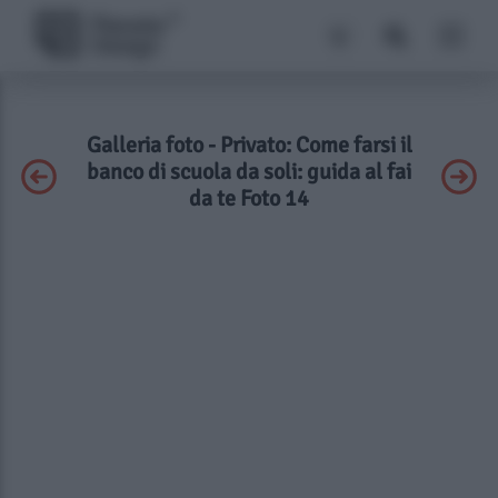
Galleria foto - Privato: Come farsi il
banco di scuola da soli: guida al fai
da te Foto 14