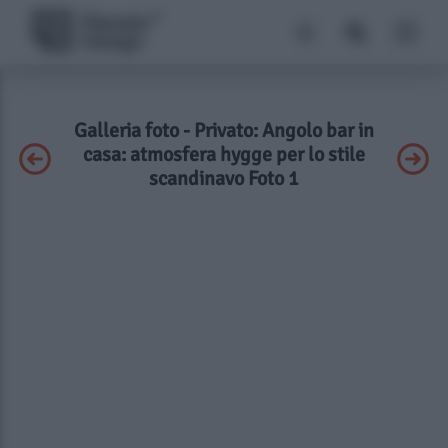
Galleria foto - Privato: Angolo bar in
casa: atmosfera hygge per lo stile
scandinavo Foto 1