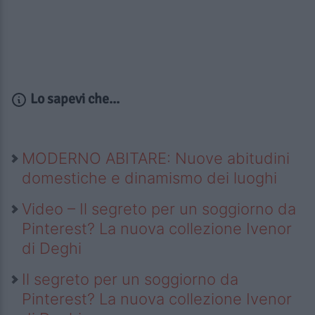
Lo sapevi che...
MODERNO ABITARE: Nuove abitudini
domestiche e dinamismo dei luoghi
Video – Il segreto per un soggiorno da
Pinterest? La nuova collezione Ivenor
di Deghi
Il segreto per un soggiorno da
Pinterest? La nuova collezione Ivenor