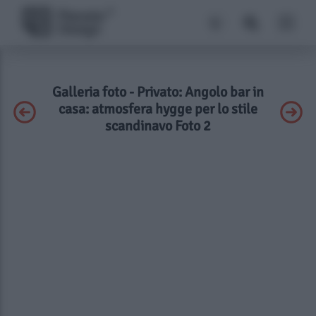
Galleria foto - Privato: Angolo bar in
casa: atmosfera hygge per lo stile
scandinavo Foto 2