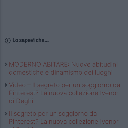
Lo sapevi che...
MODERNO ABITARE: Nuove abitudini
domestiche e dinamismo dei luoghi
Video – Il segreto per un soggiorno da
Pinterest? La nuova collezione Ivenor
di Deghi
Il segreto per un soggiorno da
Pinterest? La nuova collezione Ivenor