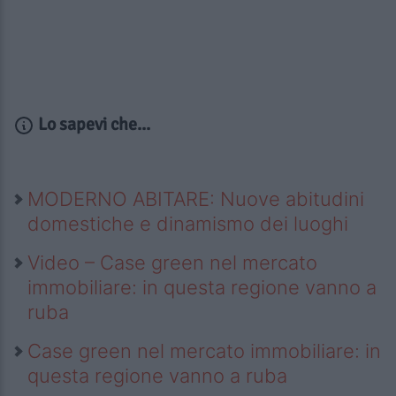
Lo sapevi che...
MODERNO ABITARE: Nuove abitudini
domestiche e dinamismo dei luoghi
Video – Case green nel mercato
immobiliare: in questa regione vanno a
ruba
Case green nel mercato immobiliare: in
questa regione vanno a ruba