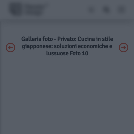
Galleria foto - Privato: Cucina in stile
giapponese: soluzioni economiche e
lussuose Foto 10