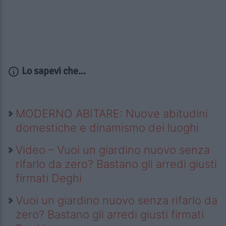
Lo sapevi che...
MODERNO ABITARE: Nuove abitudini
domestiche e dinamismo dei luoghi
Video – Vuoi un giardino nuovo senza
rifarlo da zero? Bastano gli arredi giusti
firmati Deghi
Vuoi un giardino nuovo senza rifarlo da
zero? Bastano gli arredi giusti firmati