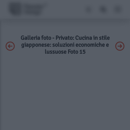
Galleria foto - Privato: Cucina in stile
giapponese: soluzioni economiche e
lussuose Foto 15