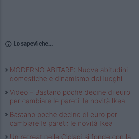
Lo sapevi che...
MODERNO ABITARE: Nuove abitudini
domestiche e dinamismo dei luoghi
Video – Bastano poche decine di euro
per cambiare le pareti: le novità Ikea
Bastano poche decine di euro per
cambiare le pareti: le novità Ikea
Un retreat nelle Cicladi si fonde con la