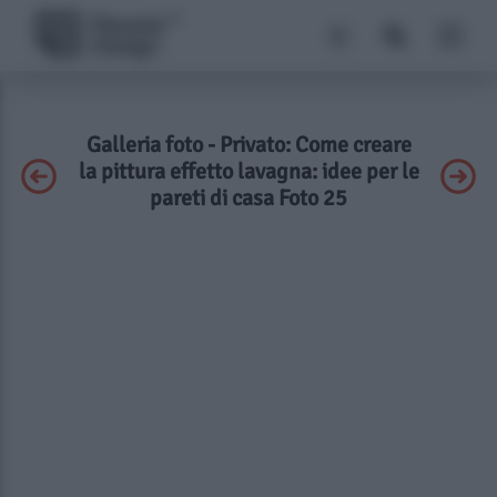
Galleria foto - Privato: Come creare
la pittura effetto lavagna: idee per le
pareti di casa Foto 25