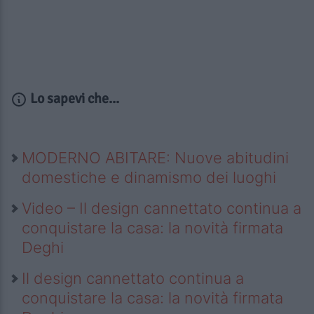
Lo sapevi che...
MODERNO ABITARE: Nuove abitudini
domestiche e dinamismo dei luoghi
Video – Il design cannettato continua a
conquistare la casa: la novità firmata
Deghi
Il design cannettato continua a
conquistare la casa: la novità firmata