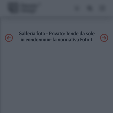
Galleria foto - Privato: Tende da sole
in condominio: la normativa Foto 1