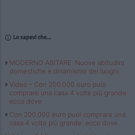
Lo sapevi che...
MODERNO ABITARE: Nuove abitudini
domestiche e dinamismo dei luoghi
Video – Con 200.000 euro puoi
comprare una casa 4 volte più grande:
ecco dove
Con 200.000 euro puoi comprare una
casa 4 volte più grande: ecco dove