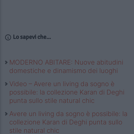
Lo sapevi che...
MODERNO ABITARE: Nuove abitudini
domestiche e dinamismo dei luoghi
Video – Avere un living da sogno è
possibile: la collezione Karan di Deghi
punta sullo stile natural chic
Avere un living da sogno è possibile: la
collezione Karan di Deghi punta sullo
stile natural chic