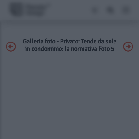
Galleria foto - Privato: Tende da sole
in condominio: la normativa Foto 5