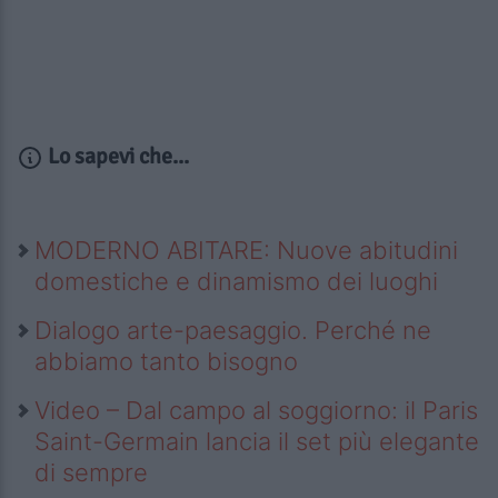
Lo sapevi che...
MODERNO ABITARE: Nuove abitudini
domestiche e dinamismo dei luoghi
Dialogo arte-paesaggio. Perché ne
abbiamo tanto bisogno
Video – Dal campo al soggiorno: il Paris
Saint-Germain lancia il set più elegante
di sempre