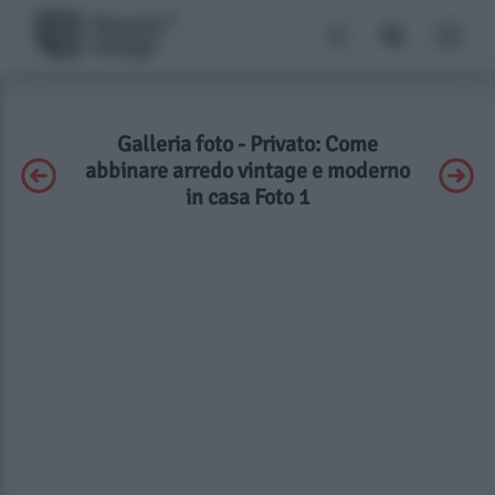
Galleria foto - Privato: Come
abbinare arredo vintage e moderno
in casa Foto 1