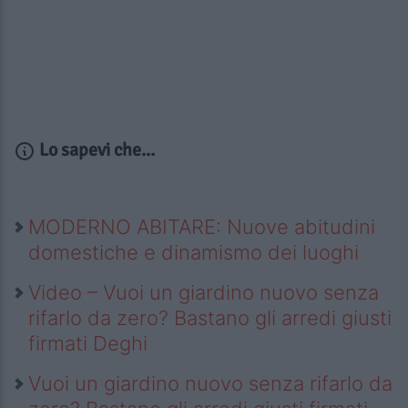
Lo sapevi che...
MODERNO ABITARE: Nuove abitudini
domestiche e dinamismo dei luoghi
Video – Vuoi un giardino nuovo senza
rifarlo da zero? Bastano gli arredi giusti
firmati Deghi
Vuoi un giardino nuovo senza rifarlo da