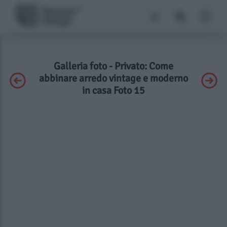
Galleria foto - Privato: Come
abbinare arredo vintage e moderno
in casa Foto 15