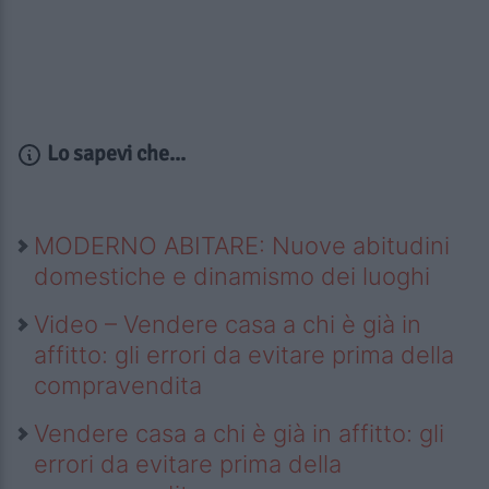
Lo sapevi che...
MODERNO ABITARE: Nuove abitudini
domestiche e dinamismo dei luoghi
Video – Vendere casa a chi è già in
affitto: gli errori da evitare prima della
compravendita
Vendere casa a chi è già in affitto: gli
errori da evitare prima della