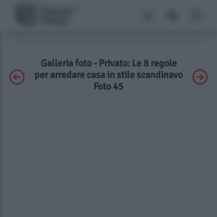
Galleria foto - Privato: Le 8 regole
per arredare casa in stile scandinavo
Foto 45