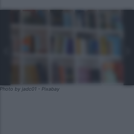
Photo by jadc01 - Pixabay