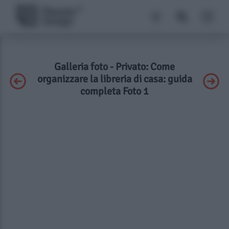
Galleria foto - Privato: Come
organizzare la libreria di casa: guida
completa Foto 1