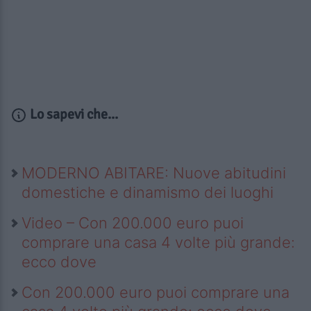
Lo sapevi che...
MODERNO ABITARE: Nuove abitudini
domestiche e dinamismo dei luoghi
Video – Con 200.000 euro puoi
comprare una casa 4 volte più grande:
ecco dove
Con 200.000 euro puoi comprare una