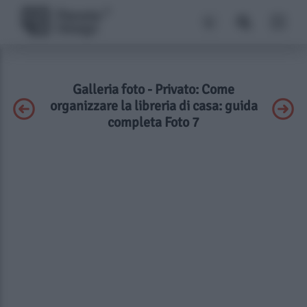
Galleria foto - Privato: Come
organizzare la libreria di casa: guida
completa Foto 7