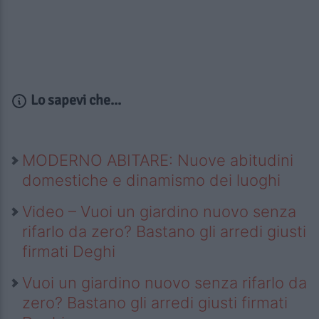
Lo sapevi che...
MODERNO ABITARE: Nuove abitudini
domestiche e dinamismo dei luoghi
Video – Vuoi un giardino nuovo senza
rifarlo da zero? Bastano gli arredi giusti
firmati Deghi
Vuoi un giardino nuovo senza rifarlo da
zero? Bastano gli arredi giusti firmati