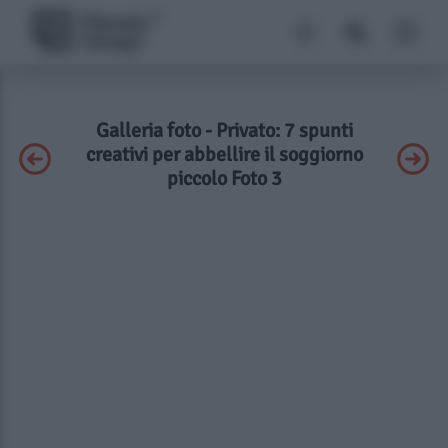
Galleria foto - Privato: 7 spunti
creativi per abbellire il soggiorno
piccolo Foto 3