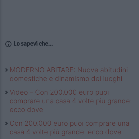
Lo sapevi che...
MODERNO ABITARE: Nuove abitudini
domestiche e dinamismo dei luoghi
Video – Con 200.000 euro puoi
comprare una casa 4 volte più grande:
ecco dove
Con 200.000 euro puoi comprare una
casa 4 volte più grande: ecco dove